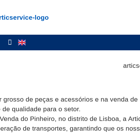
or grosso de peças e acessórios e na venda de
 de qualidade para o setor.
nda do Pinheiro, no distrito de Lisboa, a Arti
eração de transportes, garantindo que os nos