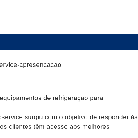
 equipamentos de refrigeração para
cservice surgiu com o objetivo de responder às
sos clientes têm acesso aos melhores