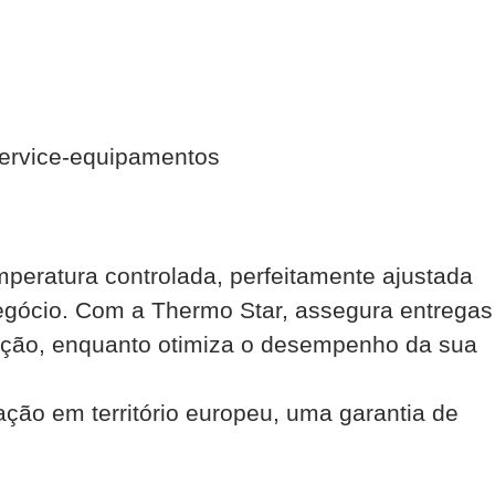
peratura controlada, perfeitamente ajustada
negócio. Com a Thermo Star, assegura entregas
dição, enquanto otimiza o desempenho da sua
ção em território europeu, uma garantia de