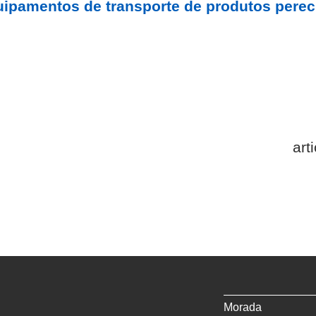
quipamentos de transporte de produtos perec
Morada