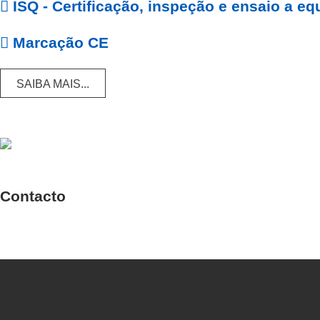
ISQ - Certificação, inspeção e ensaio a e
Marcação CE
SAIBA MAIS...
Contacto