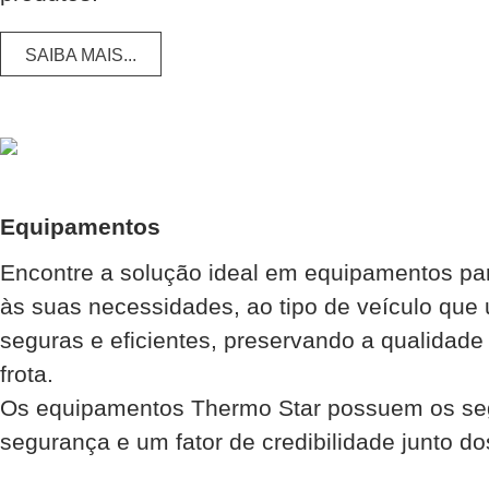
SAIBA MAIS...
Equipamentos
Encontre a solução ideal em equipamentos para
às suas necessidades, ao tipo de veículo que
seguras e eficientes, preservando a qualidad
frota.
Os equipamentos Thermo Star possuem os segui
segurança e um fator de credibilidade junto do